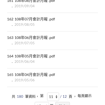
161
108年08月會計月報 .pdf
2019/09/04
162
108年07月會計月報 .pdf
2019/08/05
163
108年06月會計月報 .pdf
2019/07/05
164
108年05月會計月報 .pdf
2019/06/04
165
108年04月會計月報 .pdf
2019/05/06
第
每頁顯示
共
180
筆資料，
/ 12
頁 ，