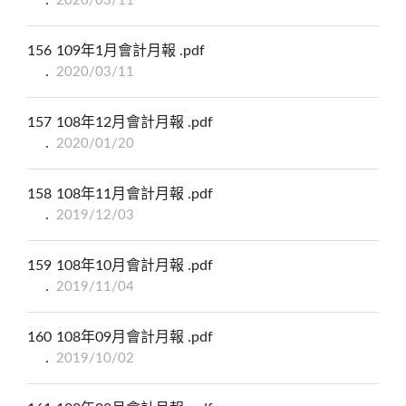
2020/03/11
156
109年1月會計月報 .pdf
2020/03/11
157
108年12月會計月報 .pdf
2020/01/20
158
108年11月會計月報 .pdf
2019/12/03
159
108年10月會計月報 .pdf
2019/11/04
160
108年09月會計月報 .pdf
2019/10/02