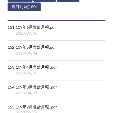
會計月報(180)
151
109年6月會計月報.pdf
2020/07/06
152
109年5月會計月報.pdf
2020/06/04
153
109年4月會計月報 .pdf
2020/05/05
154
109年3月會計月報 .pdf
2020/04/07
155
109年2月會計月報 .pdf