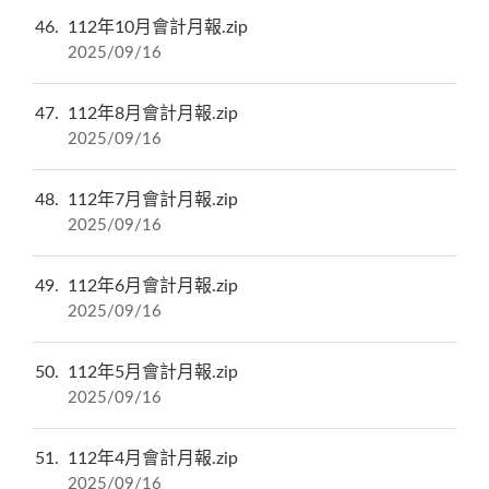
46
112年10月會計月報.zip
2025/09/16
47
112年8月會計月報.zip
2025/09/16
48
112年7月會計月報.zip
2025/09/16
49
112年6月會計月報.zip
2025/09/16
50
112年5月會計月報.zip
2025/09/16
51
112年4月會計月報.zip
2025/09/16