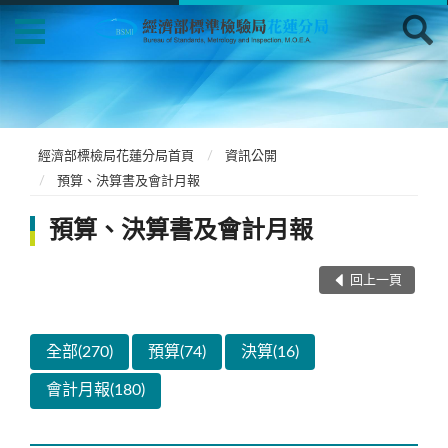
經濟部標檢局花蓮分局首頁
資訊公開
預算、決算書及會計月報
預算、決算書及會計月報
回上一頁
全部(270)
預算(74)
決算(16)
會計月報(180)