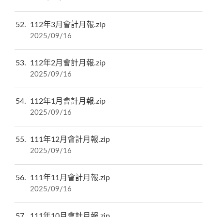
52
112年3月會計月報.zip
2025/09/16
53
112年2月會計月報.zip
2025/09/16
54
112年1月會計月報.zip
2025/09/16
55
111年12月會計月報.zip
2025/09/16
56
111年11月會計月報.zip
2025/09/16
57
111年10月會計月報.zip