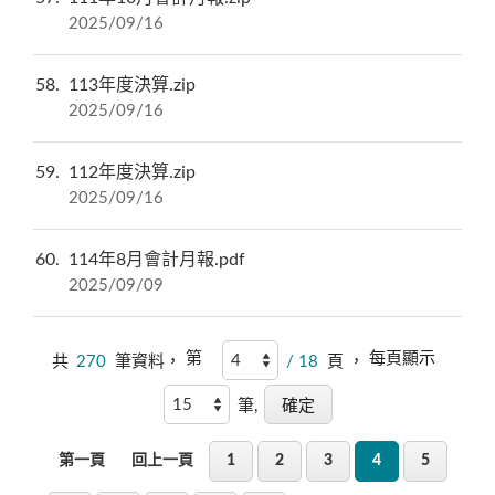
2025/09/16
58
113年度決算.zip
2025/09/16
59
112年度決算.zip
2025/09/16
60
114年8月會計月報.pdf
2025/09/09
第
每頁顯示
共
270
筆資料，
/ 18
頁 ，
筆,
第一頁
回上一頁
1
2
3
4
5