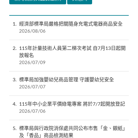
1
經濟部標準局嚴格把關隨身充電式電器商品安全
2026/08/06
2
115年計量技術人員第二梯次考試 自7月13日起開
放報名
2026/07/09
3
標準局加強嬰幼兒商品管理 守護嬰幼兒安全
2026/07/07
4
115年中小企業平價綠電專案 將於7/7起開放登記
2026/07/06
5
標準局與行政院消保處共同公布市售「金、銀紙」
及「香品」商品檢測結果