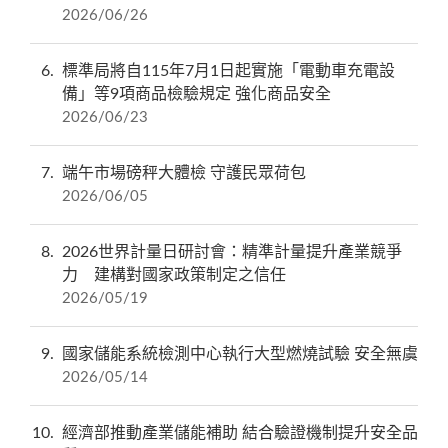
2026/06/26
6
標準局將自115年7月1日起實施「電動車充電設
備」等9項商品檢驗規定 強化商品安全
2026/06/23
7
端午市場磅秤大體檢 守護民眾荷包
2026/06/05
8
2026世界計量日研討會：精準計量提升產業競爭
力 建構對國家政策制定之信任
2026/05/19
9
國家儲能系統檢測中心執行大型燃燒試驗 安全無虞
2026/05/14
10
經濟部推動產業儲能補助 結合驗證機制提升安全品