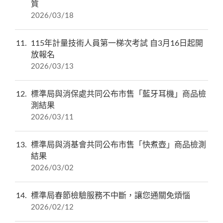
質
2026/03/18
11
115年計量技術人員第一梯次考試 自3月16日起開
放報名
2026/03/13
12
標準局與消保處共同公布市售「藍牙耳機」商品檢
測結果
2026/03/11
13
標準局與消基會共同公布市售「快煮壺」商品檢測
結果
2026/03/02
14
標準局春節檢驗服務不中斷，讓您通關免煩惱
2026/02/12