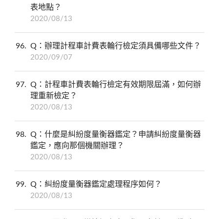
表地點？
2020/08/13
96
Q：辦理計程車計費表輪行檢定須具備哪些文件？
2020/09/07
97
Q：計程車計費表輪行檢定有效期限屆滿，如何辦
理重新檢定？
2020/08/13
98
Q：什麼是糾紛度量衡器鑑定？申請糾紛度量衡器
鑑定，應向那個機關辦理？
2020/08/13
99
Q：糾紛度量衡器鑑定處理程序如何？
2020/08/13