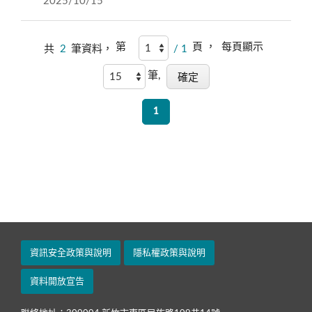
2025/10/15
第
頁 ，
每頁顯示
共
2
筆資料，
/ 1
筆,
1
資訊安全政策與說明
隱私權政策與說明
資料開放宣告