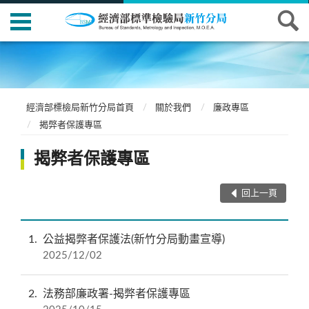
經濟部標檢局新竹分局首頁
關於我們
廉政專區
揭弊者保護專區
揭弊者保護專區
回上一頁
1
公益揭弊者保護法(新竹分局動畫宣導)
2025/12/02
2
法務部廉政署-揭弊者保護專區