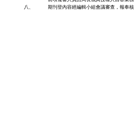
八、
期刊登內容經編輯小組會議審查，報奉核