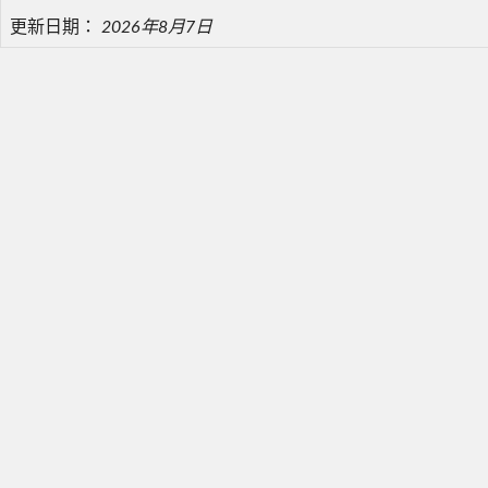
更新日期：
2026年8月7日