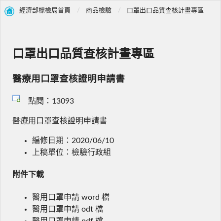
經濟部標檢局首頁
商品檢驗
口罩出口品質查核計畫專區
口罩出口品質查核計畫專區
醫療用口罩查核證明申請書
點閱：13093
醫療用口罩查核證明申請書
編修日期：2020/06/10
上稿單位：檢驗行政組
附件下載
醫用口罩申請 word 檔
醫用口罩申請 odt 檔
醫用口罩申請 pdf 檔