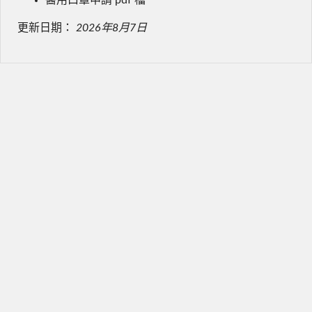
更新日期：
2026年8月7日