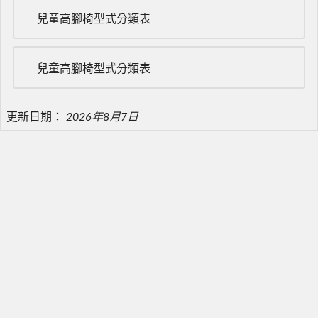
兒童高腳椅型式分類表
兒童高腳椅型式分類表
更新日期：
2026年8月7日