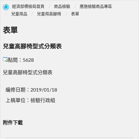
經濟部標檢局首頁
商品檢驗
應施檢驗商品專區
兒童用品
兒童用高腳椅
表單
表單
兒童高腳椅型式分類表
點閱：5628
兒童高腳椅型式分類表
編修日期：2019/01/18
上稿單位：檢驗行政組
附件下載