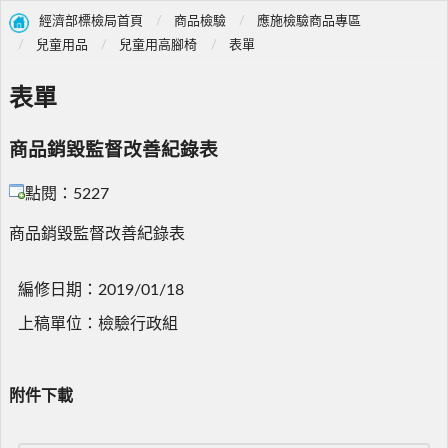
經濟部標檢局首頁
商品檢驗
應施檢驗商品專區
兒童用品
兒童用高腳椅
表單
表單
商品銷毀監督改善紀錄表
點閱：5227
商品銷毀監督改善紀錄表
編修日期：2019/01/18
上稿單位：檢驗行政組
附件下載