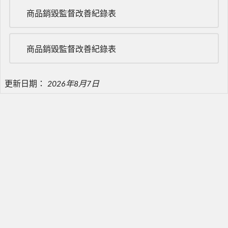
商品銷毀監督改善紀錄表
商品銷毀監督改善紀錄表
更新日期：
2026年8月7日