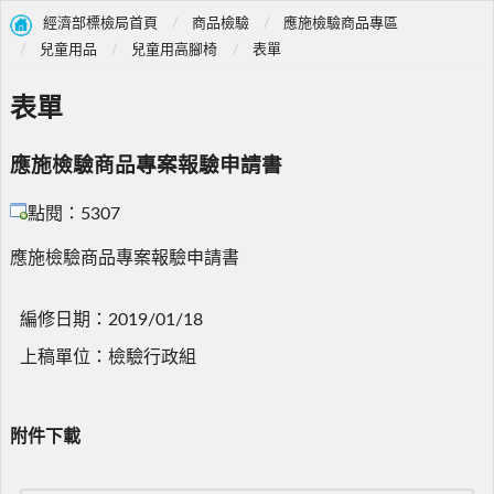
經濟部標檢局首頁
商品檢驗
應施檢驗商品專區
兒童用品
兒童用高腳椅
表單
表單
應施檢驗商品專案報驗申請書
點閱：5307
應施檢驗商品專案報驗申請書
編修日期：2019/01/18
上稿單位：檢驗行政組
附件下載