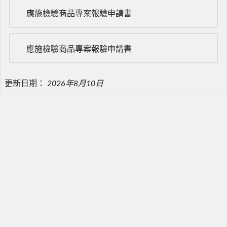
應施檢驗商品專案報驗申請書
應施檢驗商品專案報驗申請書
更新日期：
2026年8月10日