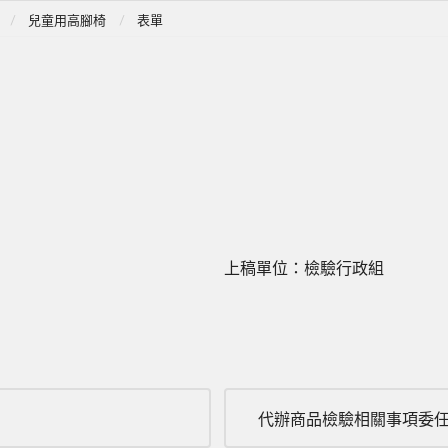
兒童用高腳椅
表單
上稿單位：檢驗行政組
代辦商品檢驗相關事項委任(