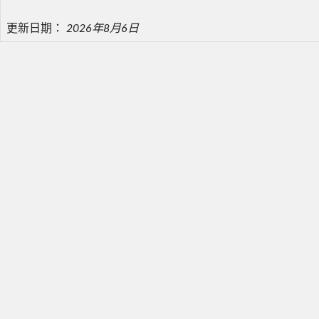
更新日期：
2026年8月6日