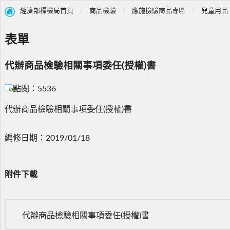
經濟部標檢局首頁
商品檢驗
應施檢驗商品專區
兒童用品
表單
代辦商品檢驗相關事項委任(授權)書
點閱：5536
代辦商品檢驗相關事項委任(授權)書
編修日期：2019/01/18
附件下載
代辦商品檢驗相關事項委任(授權)書