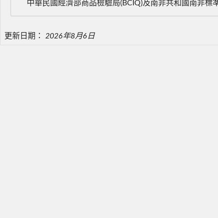
更新日期：
2026年8月6日