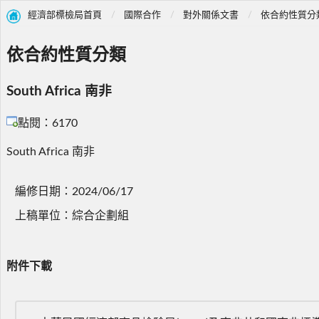
經濟部標檢局首頁
國際合作
對外關係文書
依合約性質分
依合約性質分類
South Africa 南非
點閱：6170
South Africa 南非
編修日期：2024/06/17
上稿單位：綜合企劃組
附件下載