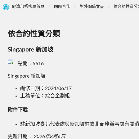
經濟部標檢局首頁
國際合作
對外關係文書
依合約性質分
依合約性質分類
Singapore 新加坡
點閱：5616
Singapore 新加坡
編修日期：2024/06/17
上稿單位：綜合企劃組
附件下載
駐新加坡臺北代表處與新加坡駐臺北商務辦事處有關
更新日期：
2026年8月6日