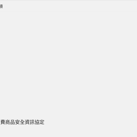
類
消費商品安全資訊協定