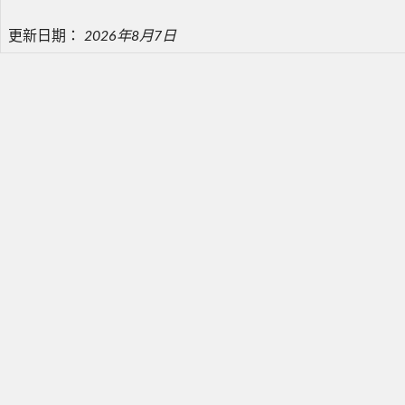
更新日期：
2026年8月7日