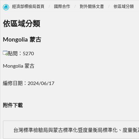
經濟部標檢局首頁
國際合作
對外關係文書
依區域分類
依區域分類
Mongolia 蒙古
點閱：5270
Mongolia 蒙古
編修日期：2024/06/17
附件下載