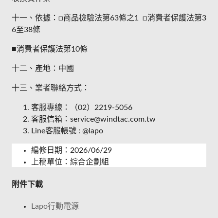
十一、依據：□商品檢驗法第63條之1 □消費者保護法第3
6至38條
■消費者保護法第10條
十二、產地：中國
十三、業者聯絡方式：
客服專線：（02）2219-5056
客服信箱：service@windtac.com.tw
Line客服帳號 : @lapo
編修日期：2026/06/29
上稿單位：綜合企劃組
附件下載
Lapo行動電源