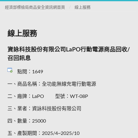
經濟部標檢局商品安全資訊網首頁
線上服務
線上服務
資詠科技股份有限公司LaPO行動電源商品回收/
召回訊息
點閱：1649
一、商品名稱：全功能無線充電行動電源
二、廠牌：LaPO 型號：WT-08P
三、業者：資詠科技股份有限公司
四、數量：25000
五、產製期間：2025/4~2025/10