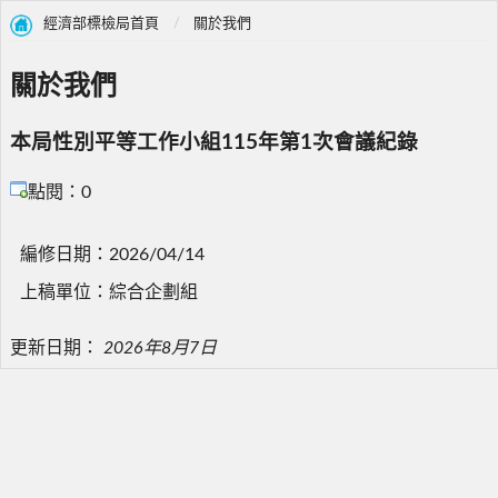
經濟部標檢局首頁
關於我們
關於我們
本局性別平等工作小組115年第1次會議紀錄
點閱：0
編修日期：2026/04/14
上稿單位：綜合企劃組
更新日期：
2026年8月7日