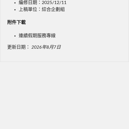
編修日期：2025/12/11
上稿單位：綜合企劃組
附件下載
連續假期服務專線
更新日期：
2026年8月7日