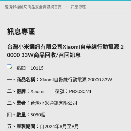
經濟部標檢局商品安全資訊網首頁
訊息專區
訊息專區
台灣小米通訊有限公司Xiaomi自帶線行動電源 2
0000 33W商品回收/召回訊息
點閱：10115
一、商品名稱：
Xiaomi自帶線行動電源 20000 33W
二、廠牌：
Xiaomi
型號：
PB2030MI
三、業者：
台灣小米通訊有限公司
四、數量：
5090個
五、產製期間：
自2024年8月至9月