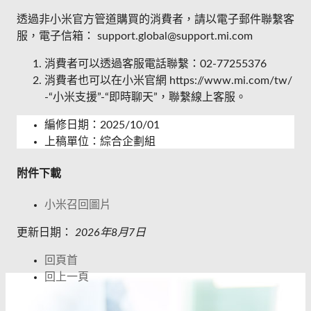
透過非小米官方管道購買的消費者，請以電子郵件聯繫客
服，電子信箱： support.global@support.mi.com
消費者可以透過客服電話聯繫：02-77255376
消費者也可以在小米官網 https://www.mi.com/tw/
-“小米支援”-“即時聊天”，聯繫線上客服。
編修日期：2025/10/01
上稿單位：綜合企劃組
附件下載
小米召回圖片
更新日期：
2026年8月7日
回頁首
回上一頁