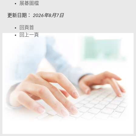
展碁圖檔
更新日期：
2026年8月7日
回頁首
回上一頁