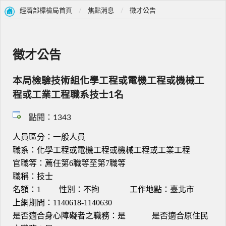
經濟部標檢局首頁
焦點消息
徵才公告
徵才公告
本局檢驗技術組化學工程或電機工程或機械工
程或工業工程職系技士1名
點閱：1343
人員區分：一般人員
職系：化學工程或電機工程或機械工程或工業工程
官職等：薦任第6職等至第7職等
職稱：技士
名額：1 性別：不拘 工作地點：臺北市
上網期間：1140618-1140630
是否適合身心障礙者之職務：是 是否適合原住民