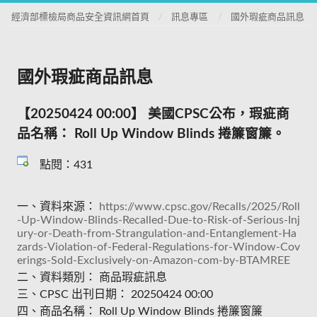
經濟部標檢局商品安全資訊網首頁
訊息專區
國外瑕疵商品訊息
國外瑕疵商品訊息
【20250424 00:00】 美國CPSC公布，瑕疵商
品名稱： Roll Up Window Blinds 捲簾窗簾。
點閱：431
一、資料來源：
https://www.cpsc.gov/Recalls/2025/Roll
-Up-Window-Blinds-Recalled-Due-to-Risk-of-Serious-Inj
ury-or-Death-from-Strangulation-and-Entanglement-Ha
zards-Violation-of-Federal-Regulations-for-Window-Cov
erings-Sold-Exclusively-on-Amazon-com-by-BTAMREE
二、資料類別： 商品瑕疵訊息
三、CPSC 出刊日期： 20250424 00:00
四、商品名稱： Roll Up Window Blinds 捲簾窗簾