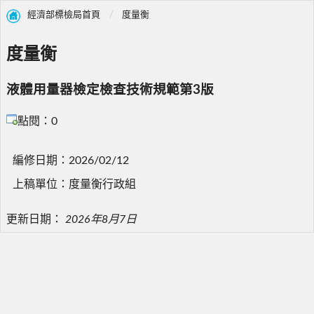
經濟部標檢局首頁
度量衡
度量衡
液體用量器檢定檢查技術規範第3版
點閱：0
編修日期：2026/02/12
上稿單位：度量衡行政組
更新日期：
2026年8月7日