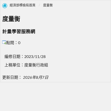
經濟部標檢局首頁
度量衡
度量衡
計量學習服務網
點閱：0
編修日期：2023/11/28
上稿單位：度量衡行政組
更新日期：
2026年8月7日