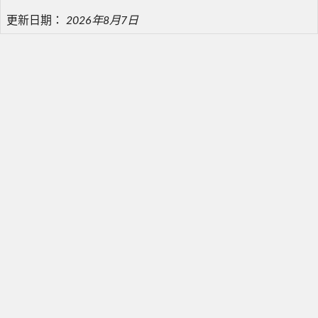
更新日期：
2026年8月7日