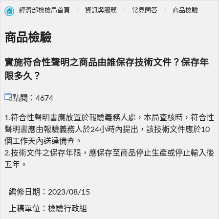
經濟部標檢局首頁
資訊與服務
常見問答
商品檢驗
商品檢驗
實施符合性聲明之商品由誰保存技術文件？保存年
限多久？
點閱：4674
1.符合性聲明書應放置於報驗義務人處，本局查核時，符合性
聲明書應由報驗義務人於24小時內提出，該技術文件應於10
個工作天內送達備查。
2.技術文件之保存年限，應保存至商品停止生產或停止輸入後
五年。
編修日期：2023/08/15
上稿單位：檢驗行政組