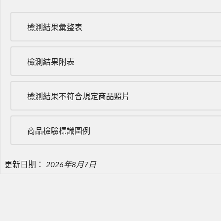
檢測結果彙整表
檢測結果附表
檢測結果不符合規定商品照片
商品檢驗標識圖例
更新日期：
2026年8月7日