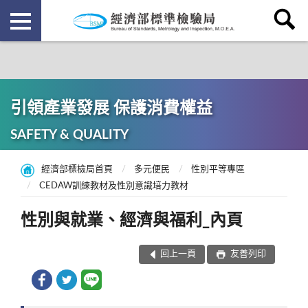
引領產業發展 保護消費權益
SAFETY & QUALITY
經濟部標檢局首頁
多元便民
性別平等專區
CEDAW訓練教材及性別意識培力教材
性別與就業、經濟與福利_內頁
回上一頁
友善列印