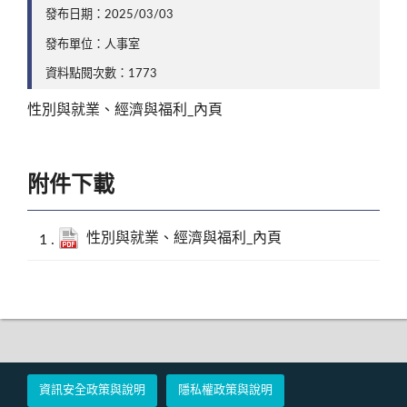
發布日期：2025/03/03
發布單位：人事室
資料點閱次數：1773
性別與就業、經濟與福利_內頁
附件下載
性別與就業、經濟與福利_內頁
資訊安全政策與說明
隱私權政策與說明