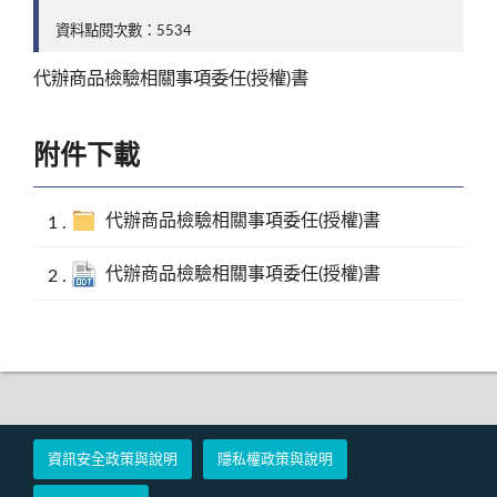
資料點閱次數：5534
代辦商品檢驗相關事項委任(授權)書
附件下載
代辦商品檢驗相關事項委任(授權)書
代辦商品檢驗相關事項委任(授權)書
資訊安全政策與說明
隱私權政策與說明