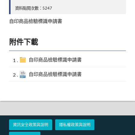
資料點閱次數：5247
自印商品檢驗標識申請書
附件下載
自印商品檢驗標識申請書
自印商品檢驗標識申請書
資訊安全政策與說明
隱私權政策與說明