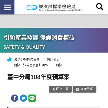
引領產業發展 保護消費權益
SAFETY & QUALITY
經濟部標檢局首頁
資訊公開
預算、決算書及會計月報
預算
臺中分局108年度預算案
回上一頁
友善列印