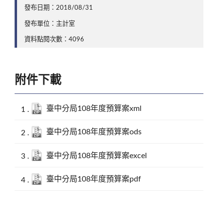
發布日期：2018/08/31
發布單位：主計室
資料點閱次數：4096
附件下載
臺中分局108年度預算案xml
臺中分局108年度預算案ods
臺中分局108年度預算案excel
臺中分局108年度預算案pdf