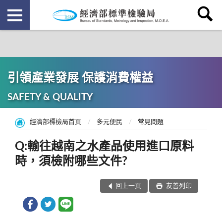
引領產業發展 保護消費權益
SAFETY & QUALITY
經濟部標檢局首頁
多元便民
常見問題
Q:輸往越南之水產品使用進口原料
時，須檢附哪些文件?
回上一頁
友善列印