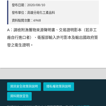
發布日期：2020/08/10
發布單位：高雄分局化工產品科
資料點閱次數：6968
A：請檢附漁獲物來源聲明書、交易證明影本（若非工
廠自行進口者）、衛服部輸入許可影本及輸出國政府簽
發之衛生證明。
資訊安全政策與說明
隱私權政策與說明
資料開放宣告