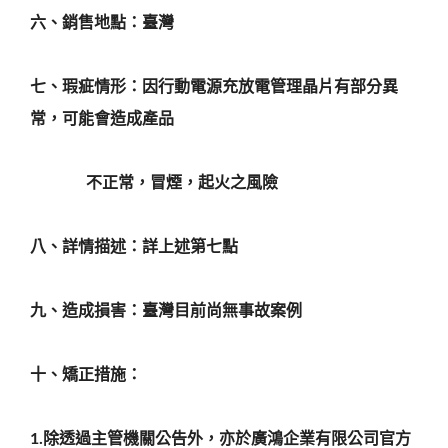
六、銷售地點：臺灣
七、瑕疵情形：因行動電源充放電管理晶片有部分異
常，可能會造成產品
不正常，冒煙，起火之風險
八、詳情描述：詳上述第七點
九、造成損害：臺灣目前尚無事故案例
十、矯正措施：
1.
除透過主管機關公告外，亦於廣鴻企業有限公司官方