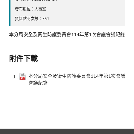
發布單位：人事室
資料點閱次數：751
本分局安全及衛生防護委員會114年第1次會議會議紀錄
附件下載
本分局安全及衛生防護委員會114年第1次會議
會議紀錄