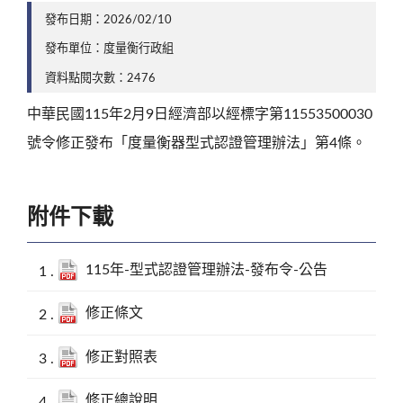
發布日期：2026/02/10
發布單位：度量衡行政組
資料點閱次數：2476
中華民國115年2月9日經濟部以經標字第11553500030
號令修正發布「度量衡器型式認證管理辦法」第4條。
附件下載
115年-型式認證管理辦法-發布令-公告
修正條文
修正對照表
修正總說明