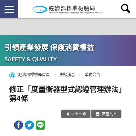
引領產業發展 保護消費權益
SAFETY & QUALITY
經濟部標檢局首頁
焦點消息
業務公告
修正「度量衡器型式認證管理辦法」
第4條
回上一頁
友善列印