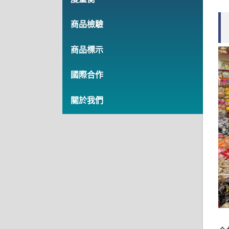
商品檢驗
商品標示
國際合作
關於我們