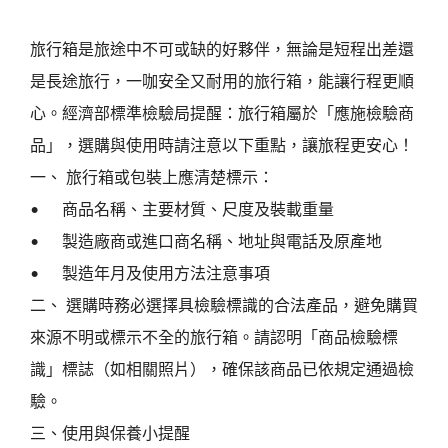
旅行箱是旅途中不可或缺的好夥伴，無論是短程出差還
是長途旅行，一咖安全又耐用的旅行箱，能讓行程更順
心。經濟部標準檢驗局提醒：旅行箱屬於「應施檢驗商
品」，選購與使用時請注意以下重點，讓旅程更安心！
一、 旅行箱或包裝上應清楚標示：
•
商品名稱、主要材質、尺度及裝載重量
•
製造廠商或進口商名稱、地址與電話及原產地
•
製造年月及使用方法注意事項
二、 選購時務必選擇具檢驗標識的合法產品，避免購買
來源不明或標示不全的旅行箱。請認明「商品檢驗標
識」標誌（如相關照片），確保該商品已依規定通過檢
驗。
三、使用與保養小提醒