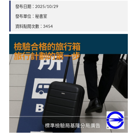
發布日期：2025/10/29
發布單位：秘書室
資料點閱次數：3454