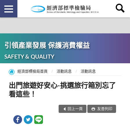
引領產業發展 保護消費權益
SAFETY & QUALITY
經濟部標檢局首頁
活動訊息
活動訊息
出門旅遊好安心-挑選旅行箱別忘了
看這些！
回上一頁
友善列印