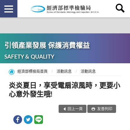
引領產業發展 保護消費權益
SAFETY & QUALITY
經濟部標檢局首頁
活動訊息
活動訊息
炎炎夏日，享受電扇涼風時，更要小
心意外發生哦!
回上一頁
友善列印