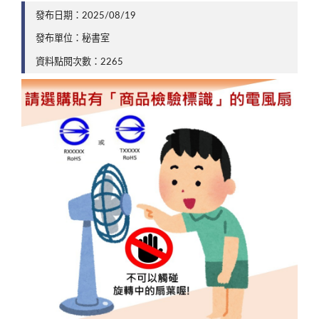
發布日期：2025/08/19
發布單位：秘書室
資料點閱次數：2265