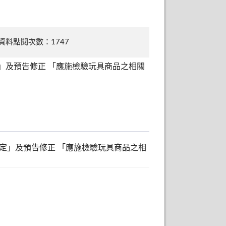
資料點閱次數：1747
」及預告修正 「應施檢驗玩具商品之相關
定」及預告修正 「應施檢驗玩具商品之相