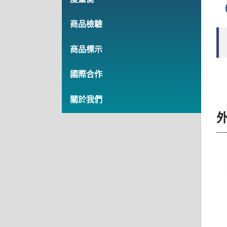
商品檢驗
商品標示
國際合作
關於我們