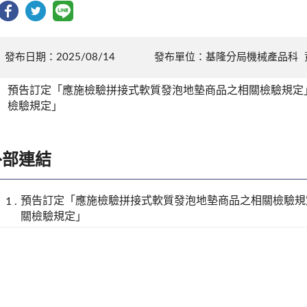
發布日期：2025/08/14
發布單位：基隆分局機械產品科
預告訂定「應施檢驗拼接式軟質發泡地墊商品之相關檢驗規定
檢驗規定」
外部連結
預告訂定「應施檢驗拼接式軟質發泡地墊商品之相關檢驗規
關檢驗規定」