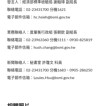
發言人：經濟部標準檢驗局 謝翰璋 副局長
聯絡電話：02-23431700 分機1621
電子郵件信箱：hc.hsieh@bsmi.gov.tw
業務聯絡人：度量衡行政組 張朝欽 副組長
聯絡電話：02-23963360 分機5111、0930-825819
電子郵件信箱：hush.chang@bsmi.gov.tw
新聞聯絡人：秘書室 許瓊文 科員
聯絡電話：02-23431700 分機1683、0905-286250
電子郵件信箱：Louies.Hsu@bsmi.gov.tw