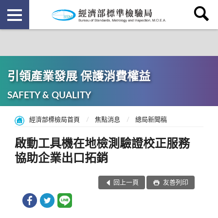
引領產業發展 保護消費權益
SAFETY & QUALITY
經濟部標檢局首頁
焦點消息
總局新聞稿
啟動工具機在地檢測驗證校正服務
協助企業出口拓銷
回上一頁
友善列印