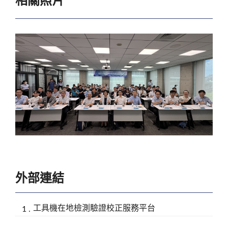
相關照片
外部連結
工具機在地檢測驗證校正服務平台