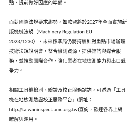
點，提前做好因應的準備。
面對國際法規要求趨勢，如歐盟將於2027年全面實施新
版機械法規（Machinery Regulation EU
2023/1230），未來標準局仍將持續針對重點市場辦理
技術法規說明會，整合檢測資源，提供諮詢與媒合服
務，並推動國際合作，強化業者在地檢測能力與出口競
爭力。
相關工具機檢測、驗證及校正服務諮詢，可透過「工具
機在地檢測驗證校正服務平台」(網址：
http://taiwaninspect.pmc.org.tw)查詢，歡迎各界上網
瞭解與運用。