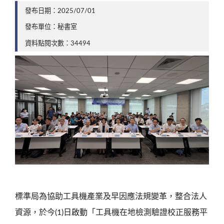
發布日期：2025/07/01
發布單位：秘書室
資料點閱次數：34494
標準局為協助工具機產業及早因應法規變革，整合法人
資源，於今(1)日啟動「工具機在地檢測驗證校正服務平