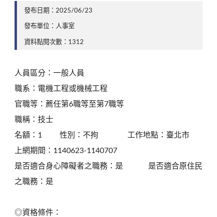
發布日期：2025/06/23
發布單位：人事室
資料點閱次數：1312
人員區分：一般人員
職系：電機工程或機械工程
官職等：薦任第6職等至第7職等
職稱：技士
名額：1 性別：不拘 工作地點：臺北市
上網期間：1140623-1140707
是否適合身心障礙者之職務：是 是否適合原住民
之職務：是
◎資格條件：