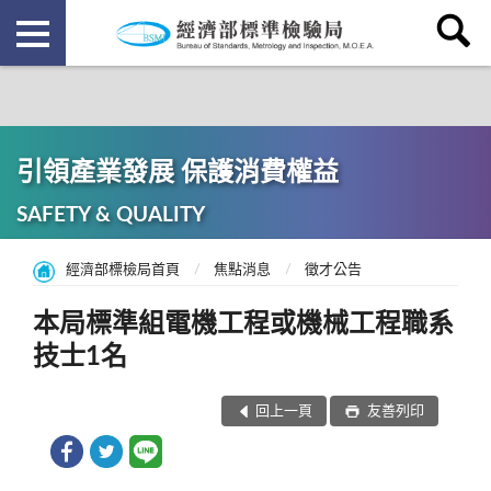
引領產業發展 保護消費權益
SAFETY & QUALITY
經濟部標檢局首頁
焦點消息
徵才公告
本局標準組電機工程或機械工程職系
技士1名
回上一頁
友善列印