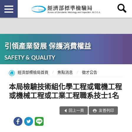
引領產業發展 保護消費權益
SAFETY & QUALITY
經濟部標檢局首頁
焦點消息
徵才公告
本局檢驗技術組化學工程或電機工程
或機械工程或工業工程職系技士1名
回上一頁
友善列印