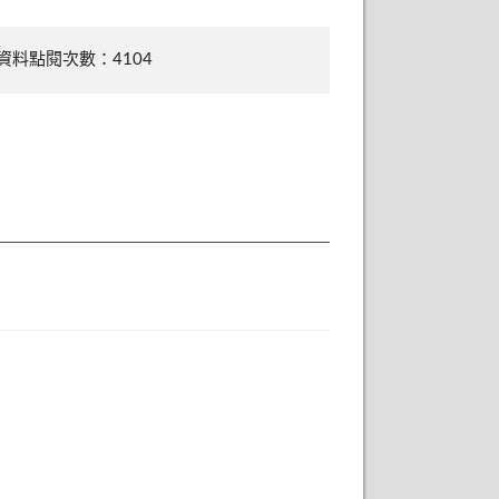
資料點閱次數：4104