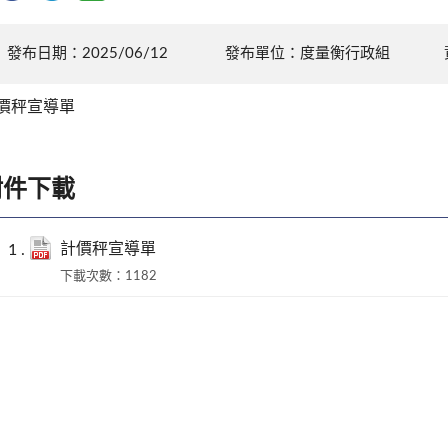
發布日期：2025/06/12
發布單位：度量衡行政組
價秤宣導單
附件下載
計價秤宣導單
下載次數：1182