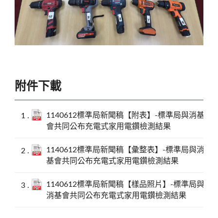
附件下載
1140612標準局新聞稿【附表】-標準局與消基
會共同公布充電式家用電鑽檢測結果
1140612標準局新聞稿【彙整表】-標準局與消
基會共同公布充電式家用電鑽檢測結果
1140612標準局新聞稿【樣品照片】-標準局與
消基會共同公布充電式家用電鑽檢測結果