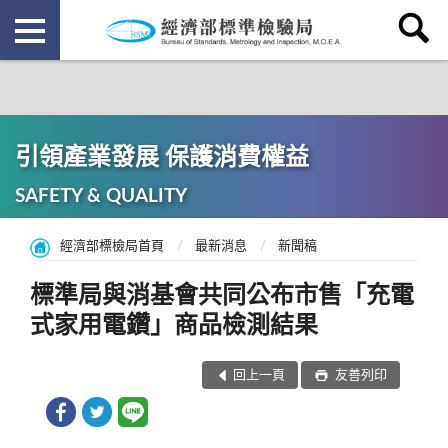
引領產業發展 保護消費權益
SAFETY & QUALITY
經濟部標檢局首頁
最新消息
新聞稿
標準局與消基會共同公布市售「充電
式家用電鑽」商品檢測結果
回上一頁
友善列印