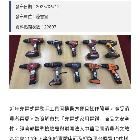
發布日期：2025/06/12
發布單位：秘書室
資料點閱次數：29807
近年充電式電動手工具因攜帶方便且操作簡單，廣受消
費者喜愛。為瞭解市售「充電式家用電鑽」商品之安全
性，經濟部標準檢驗局與財團法人中華民國消費者文教
基金會113年下半年於實體店面及網路平台購買10件樣