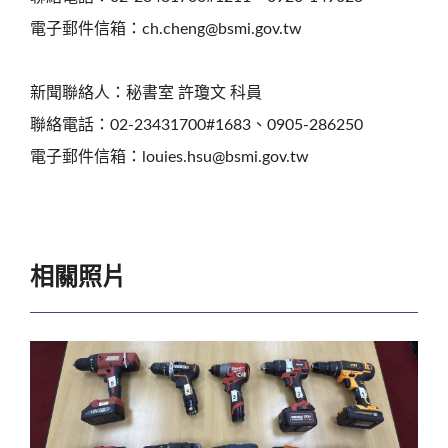
電子郵件信箱：ch.cheng@bsmi.gov.tw
新聞聯絡人：秘書室 許瓊文 科員
聯絡電話：02-23431700#1683、0905-286250
電子郵件信箱：louies.hsu@bsmi.gov.tw
相關照片