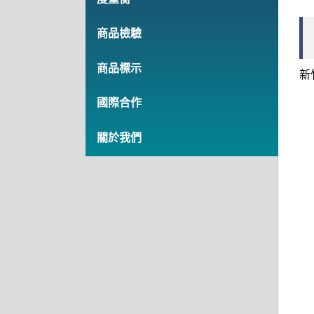
商品檢驗
商品標示
新
國際合作
關於我們