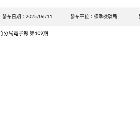
發布日期：2025/06/11
發布單位：標準檢驗局
竹分局電子報 第109期