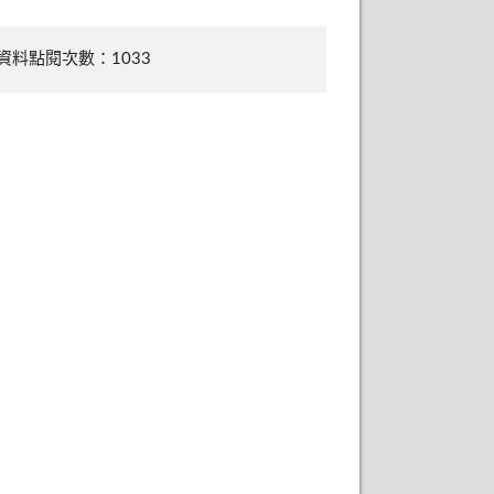
資料點閱次數：1033