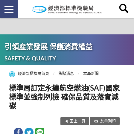
引領產業發展 保護消費權益
SAFETY & QUALITY
經濟部標檢局首頁
焦點消息
本局新聞
標準局訂定永續航空燃油(SAF)國家
標準並強制列檢 確保品質及落實減
碳
回上一頁
友善列印