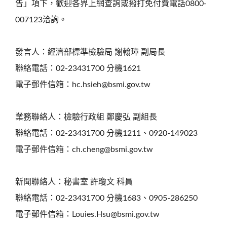
告」項下，歡迎各界上網查詢或撥打免付費電話0800-
007123洽詢。
發言人：經濟部標準檢驗局 謝翰璋 副局長
聯絡電話：02-23431700 分機1621
電子郵件信箱：hc.hsieh@bsmi.gov.tw
業務聯絡人：檢驗行政組 鄭慶弘 副組長
聯絡電話：02-23431700 分機1211、0920-149023
電子郵件信箱：ch.cheng@bsmi.gov.tw
新聞聯絡人：秘書室 許瓊文 科員
聯絡電話：02-23431700 分機1683、0905-286250
電子郵件信箱：Louies.Hsu@bsmi.gov.tw