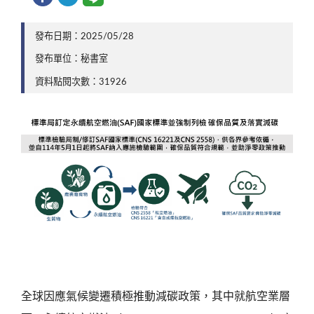
發布日期：2025/05/28
發布單位：秘書室
資料點閱次數：31926
全球因應氣候變遷積極推動減碳政策，其中就航空業層