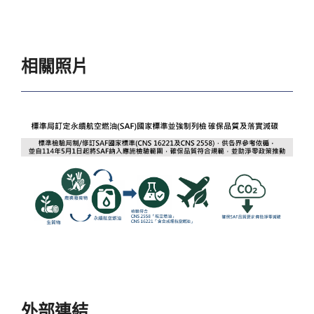
相關照片
外部連結