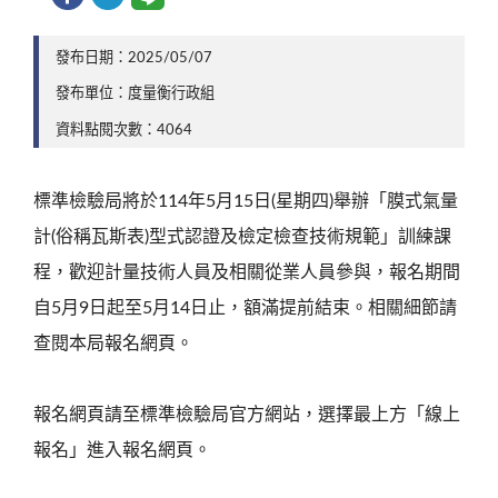
發布日期：2025/05/07
發布單位：度量衡行政組
資料點閱次數：4064
標準檢驗局將於114年5月15日(星期四)舉辦「膜式氣量
計(俗稱瓦斯表)型式認證及檢定檢查技術規範」訓練課
程，歡迎計量技術人員及相關從業人員參與，報名期間
自5月9日起至5月14日止，額滿提前結束。相關細節請
查閱本局報名網頁。
報名網頁請至標準檢驗局官方網站，選擇最上方「線上
報名」進入報名網頁。