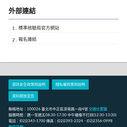
外部連結
標準檢驗局官方網站
報名連結
資訊安全政策與說明
隱私權政策與說明
資料開放宣告
聯絡地址：100026 臺北市中正區濟南路一段4號
交通位置圖
服務時間：週一至週五08:30-17:30 中午櫃檯不打烊(12:30-13:30)
電話：(02)2343-1700 傳真：(02)2393-2324．(02)2356-0998