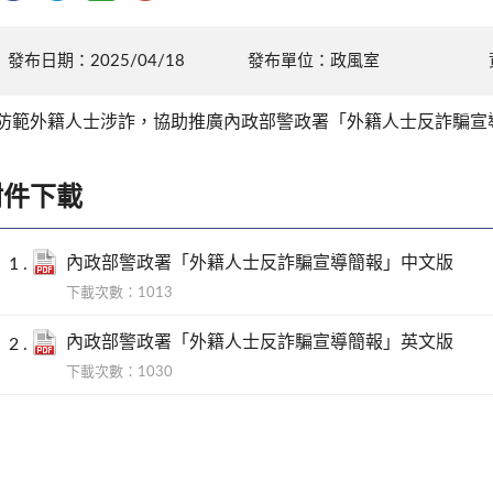
發布日期：2025/04/18
發布單位：政風室
防範外籍人士涉詐，協助推廣內政部警政署「外籍人士反詐騙宣
附件下載
內政部警政署「外籍人士反詐騙宣導簡報」中文版
下載次數：1013
內政部警政署「外籍人士反詐騙宣導簡報」英文版
下載次數：1030