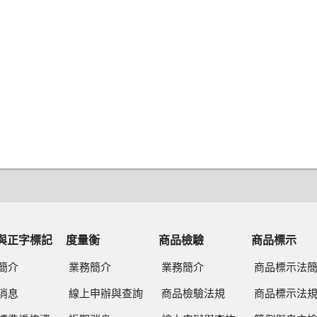
與正字標記
度量衡
商品檢驗
商品標示
簡介
業務簡介
業務簡介
商品標示法
消息
線上申辦與查詢
商品檢驗法規
商品標示法