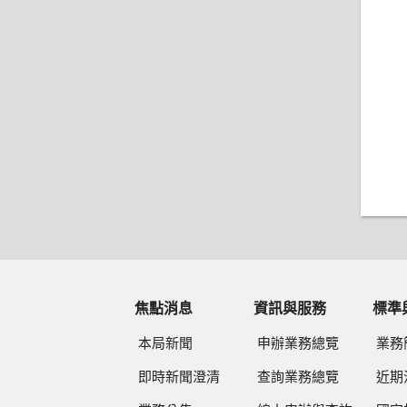
焦點消息
資訊與服務
標準
本局新聞
申辦業務總覽
業務
即時新聞澄清
查詢業務總覽
近期