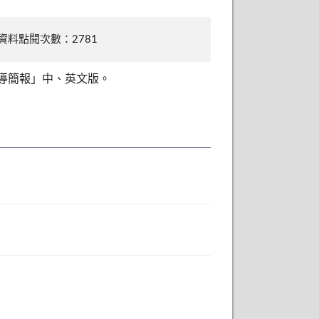
資料點閱次數：2781
導簡報」中、英文版。