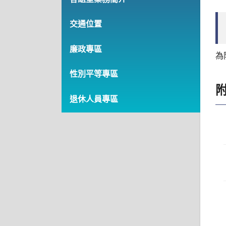
交通位置
廉政專區
為
性別平等專區
退休人員專區