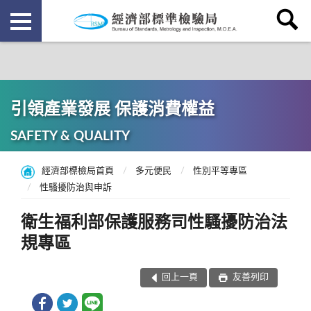
引領產業發展 保護消費權益
SAFETY & QUALITY
經濟部標檢局首頁
多元便民
性別平等專區
性騷擾防治與申訴
衛生福利部保護服務司性騷擾防治法
規專區
回上一頁
友善列印