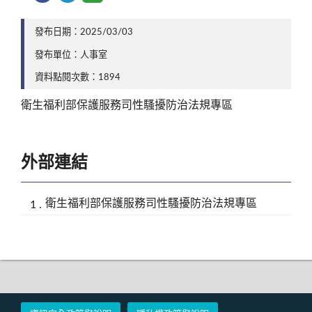
發布日期：2025/03/03
發布單位：人事室
資料點閱次數：1894
衛生福利部保護服務司性騷擾防治法規專區
外部連結
衛生福利部保護服務司性騷擾防治法規專區