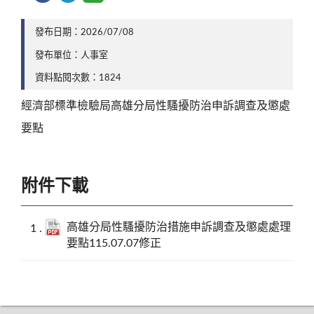
發布日期：2026/07/08
發布單位：人事室
資料點閱次數：1824
經濟部標準檢驗局高雄分局性騷擾防治申訴調查及懲處
要點
附件下載
高雄分局性騷擾防治措施申訴調查及懲處處理
要點115.07.07修正