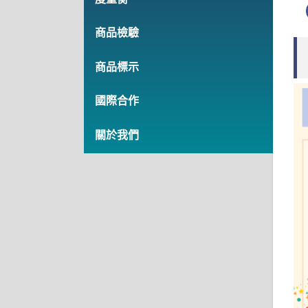
商品檢驗
商品標示
國際合作
關於我們